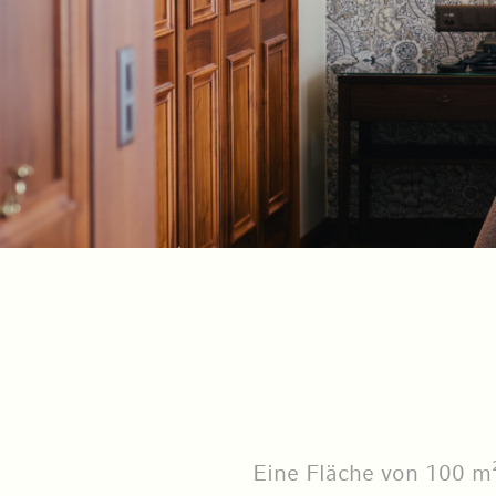
Eine Fläche von 100 m²