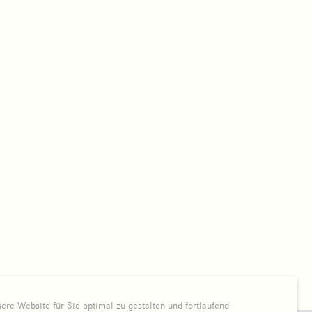
re Website für Sie optimal zu gestalten und fortlaufend