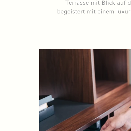
Terrasse mit Blick auf 
begeistert mit einem lux