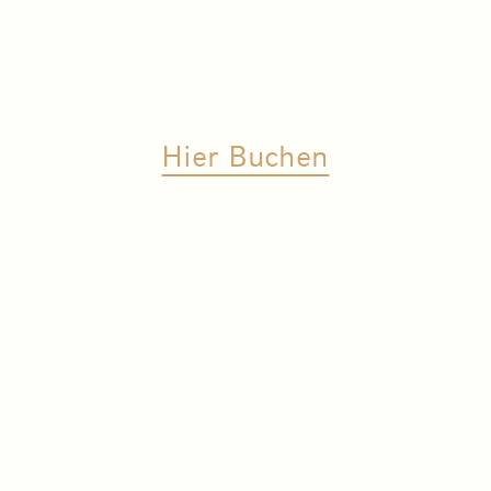
Hier Buchen