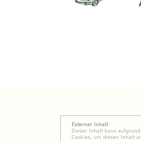
Externer Inhalt
Dieser Inhalt kann aufgrund 
Cookies, um diesen Inhalt a