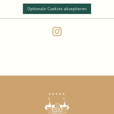
Optionale Cookies akzeptieren