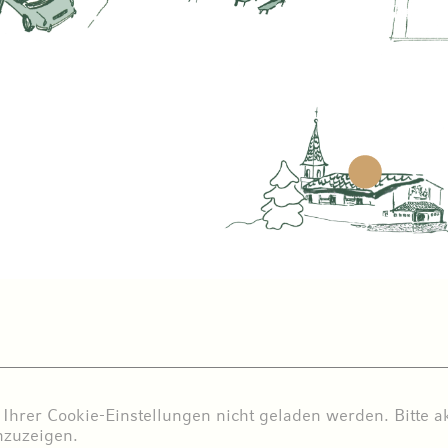
Ihrer Cookie-Einstellungen nicht geladen werden. Bitte ak
nzuzeigen.