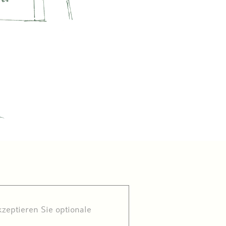
zeptieren Sie optionale