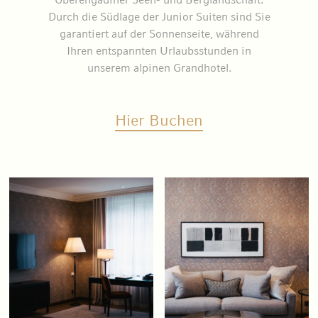
Durch die Südlage der Junior Suiten sind Sie
garantiert auf der Sonnenseite, während
Ihren entspannten Urlaubsstunden in
unserem alpinen Grandhotel.
Hier Buchen