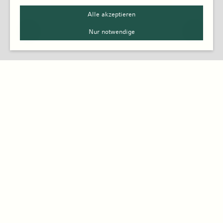
Alle akzeptieren
Nur notwendige