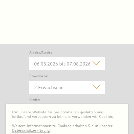
Anreise/Abreise:
Erwachsene:
2 Erwachsene
Kinder:
0 Kind
Um unsere Website für Sie optimal zu gestalten und
fortlaufend verbessern zu können, verwenden wir Cookies.
Weitere Informationen zu Cookies erhalten Sie in unserer
Datenschutzerklärung
.