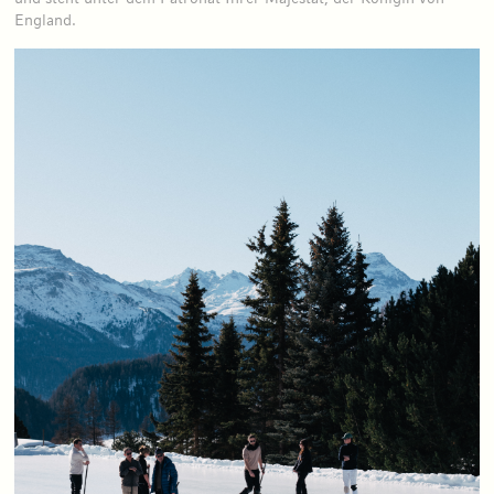
England.