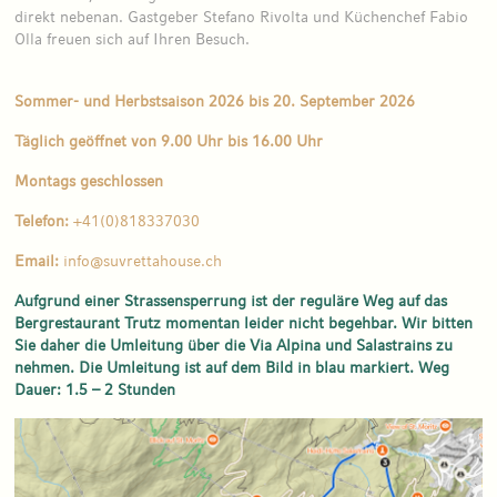
direkt nebenan. Gastgeber Stefano Rivolta und Küchenchef Fabio
Olla freuen sich auf Ihren Besuch.
Sommer- und Herbstsaison 2026 bis 20. September 2026
Täglich geöffnet von 9.00 Uhr bis 16.00 Uhr
Montags geschlossen
Telefon:
+41(0)818337030
Email:
info@suvrettahouse.ch
Aufgrund einer Strassensperrung ist der reguläre Weg auf das
Bergrestaurant Trutz momentan leider nicht begehbar. Wir bitten
Sie daher die Umleitung über die Via Alpina und Salastrains zu
nehmen. Die Umleitung ist auf dem Bild in blau markiert. Weg
Dauer: 1.5 – 2 Stunden