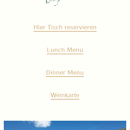
Hier Tisch reservieren
Lunch Menu
Dinner Menu
Weinkarte