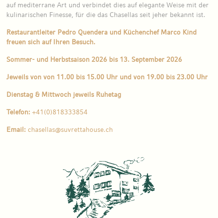
auf mediterrane Art und verbindet dies auf elegante Weise mit der
kulinarischen Finesse, für die das Chasellas seit jeher bekannt ist.
Restaurantleiter Pedro Quendera und Küchenchef Marco Kind
freuen sich auf Ihren Besuch.
Sommer- und Herbstsaison 2026 bis 13. September 2026
Jeweils von von 11.00 bis 15.00 Uhr und von 19.00 bis 23.00 Uhr
Dienstag & Mittwoch jeweils Ruhetag
Telefon:
+41(0)818333854
Email:
chasellas@suvrettahouse.ch