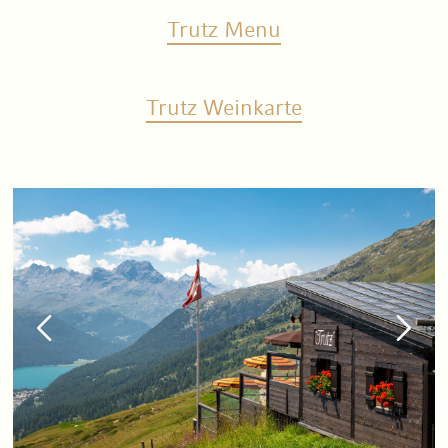
Trutz Menu
Trutz Weinkarte