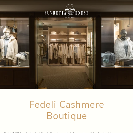
Fedeli Cashmere
Boutique