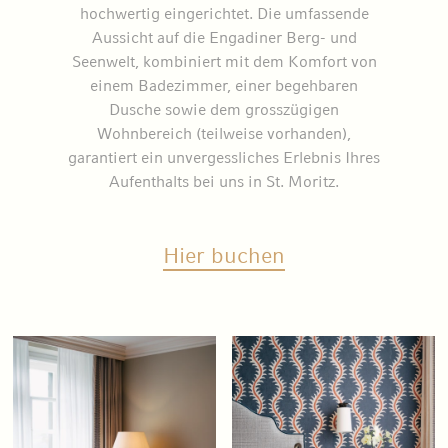
hochwertig eingerichtet. Die umfassende
Aussicht auf die Engadiner Berg- und
Seenwelt, kombiniert mit dem Komfort von
einem Badezimmer, einer begehbaren
Dusche sowie dem grosszügigen
Wohnbereich (teilweise vorhanden),
garantiert ein unvergessliches Erlebnis Ihres
Aufenthalts bei uns in St. Moritz.
Hier buchen