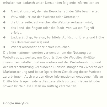
erhalten wir dadurch unter Umständen folgende Informationen:
Navigationspfad, den ein Besucher auf der Site beschreitet,
Verweildauer auf der Website oder Unterseite,
die Unterseite, auf welcher die Website verlassen wird,
das Land, die Region oder die Stadt, von wo ein Zugriff
erfolgt,
Endgerät (Typ, Version, Farbtiefe, Auflösung, Breite und Höhe
des Browserfensters) und
Wiederkehrender oder neuer Besucher.
Die Informationen werden verwendet, um die Nutzung der
Website auszuwerten, um Reports über die Websiteaktivitäten
zusammenzustellen und um weitere mit der Websitenutzung und
der Internetnutzung verbundene Dienstleistungen zu Zwecken der
Marktforschung und bedarfsgerechten Gestaltung dieser Website
zu erbringen. Auch werden diese Informationen gegebenenfalls an
Dritte übertragen, sofern dies gesetzlich vorgeschrieben ist oder
soweit Dritte diese Daten im Auftrag verarbeiten.
Google Analytics