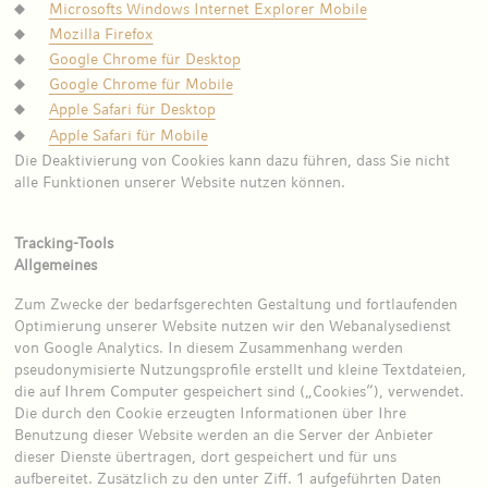
Microsofts Windows Internet Explorer Mobile
Mozilla Firefox
Google Chrome für Desktop
Google Chrome für Mobile
Apple Safari für Desktop
Apple Safari für Mobile
Die Deaktivierung von Cookies kann dazu führen, dass Sie nicht
alle Funktionen unserer Website nutzen können.
Tracking-Tools
Allgemeines
Zum Zwecke der bedarfsgerechten Gestaltung und fortlaufenden
Optimierung unserer Website nutzen wir den Webanalysedienst
von Google Analytics. In diesem Zusammenhang werden
pseudonymisierte Nutzungsprofile erstellt und kleine Textdateien,
die auf Ihrem Computer gespeichert sind („Cookies“), verwendet.
Die durch den Cookie erzeugten Informationen über Ihre
Benutzung dieser Website werden an die Server der Anbieter
dieser Dienste übertragen, dort gespeichert und für uns
aufbereitet. Zusätzlich zu den unter Ziff. 1 aufgeführten Daten