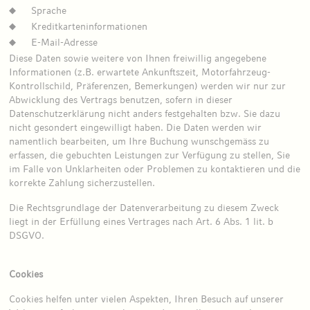
Sprache
Kreditkarteninformationen
E-Mail-Adresse
Diese Daten sowie weitere von Ihnen freiwillig angegebene
Informationen (z.B. erwartete Ankunftszeit, Motorfahrzeug-
Kontrollschild, Präferenzen, Bemerkungen) werden wir nur zur
Abwicklung des Vertrags benutzen, sofern in dieser
Datenschutzerklärung nicht anders festgehalten bzw. Sie dazu
nicht gesondert eingewilligt haben. Die Daten werden wir
namentlich bearbeiten, um Ihre Buchung wunschgemäss zu
erfassen, die gebuchten Leistungen zur Verfügung zu stellen, Sie
im Falle von Unklarheiten oder Problemen zu kontaktieren und die
korrekte Zahlung sicherzustellen.
Die Rechtsgrundlage der Datenverarbeitung zu diesem Zweck
liegt in der Erfüllung eines Vertrages nach Art. 6 Abs. 1 lit. b
DSGVO.
Cookies
Cookies helfen unter vielen Aspekten, Ihren Besuch auf unserer