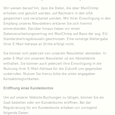
Wir weisen darauf hin, dass die Daten, die über MailChimp
erhoben und genutzt werden, auf Rechnern in den USA
gespeichert und verarbeitet werden. Mit Ihrer Einwilligung in den
Empfang unseres Newsletters erklären Sie sich hiermit
einverstanden. Darüber hinaus haben wir einen
Datenverarbeitungsvertrag mit MailChimp auf Basis der sog. EU-
Standardvertragsklauseln geschlossen. Eine sonstige Weitergabe
Ihrer E-Mail-Adresse an Dritte erfolgt nicht.
Sie können sich jederzeit von unserem Newsletter abmelden. In
jeder E-Mail mit unserem Newsletter ist ein Abmeldelink
enthalten. Sie können auch jederzeit Ihre Einwilligung in die
Nutzung ihrer E-Mail-Adresse für die Zukunft uns gegenüber
widerrufen. Nutzen Sie hierzu bitte die unten angegeben
Kontaktmöglichkeiten.
Eröffnung eines Kundenkontos
Um auf unserer Website Buchungen zu tätigen, können Sie als
Gast bestellen oder ein Kundenkonto eröffnen. Bei der
Registrierung für ein Kundenkonto erheben wir zwingend
folgende Daten: