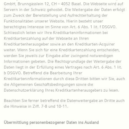
GmbH, Brunngässlein 12, CH – 4052 Basel. Die Webseite wird auf
Servern in der Schweiz gehostet. Die Weitergabe der Daten erfolgt
zum Zweck der Bereitstellung und Aufrechterhaltung der
Funktionalitäten unserer Website. Hierin besteht unser
berechtigtes Interesse im Sinne von Art. 6 Abs. 1 lit. f DSGVO.
Schliesslich leiten wir Ihre Kreditkarteninformationen bei
Kreditkartenzahlung auf der Webseite an Ihren
Kreditkartenherausgeber sowie an den Kreditkarten-Acquirer
weiter. Wenn Sie sich für eine Kreditkartenzahlung entscheiden,
werden Sie jeweils zur Eingabe aller zwingend notwendigen
Informationen gebeten. Die Rechtsgrundlage der Weitergabe der
Daten liegt in der Erfüllung eines Vertrages nach Art. 6 Abs. 1 lit.
b DSGVO. Betreffend die Bearbeitung Ihrer
Kreditkarteninformationen durch diese Dritten bitten wir Sie, auch
die Allgemeinen Geschäftsbedingungen sowie die
Datenschutzerklärung Ihres Kreditkartenherausgebers zu lesen.
Beachten Sie ferner betreffend die Datenweitergabe an Dritte auch
die Hinweise in Ziff. 7-8 und 10-11.
Übermittlung personenbezogener Daten ins Ausland