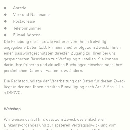
Anrede
Vor- und Nachname
Postadresse
Telefonnummer
E-Mail Adresse
Die Erhebung dieser sowie weiterer von Ihnen freiwillig
angegebene Daten (z.B. Firmenname) erfolgt zum Zweck, Ihnen
einen passwortgeschützten direkten Zugang zu Ihren bei uns
gespeicherten Basisdaten zur Verfügung zu stellen. Sie können
darin Ihre früheren und aktuellen Buchungen einsehen oder Ihre
persönlichen Daten verwalten bzw. ändern.
Die Rechtsgrundlage der Verarbeitung der Daten für diesen Zweck
liegt in der von Ihnen erteilten Einwilligung nach Art. 6 Abs. 1 lit.
a DSGVO.
Webshop
Wir weisen darauf hin, dass zum Zweck des einfacheren
Einkaufsvorganges und zur späteren Vertragsabwicklung vom