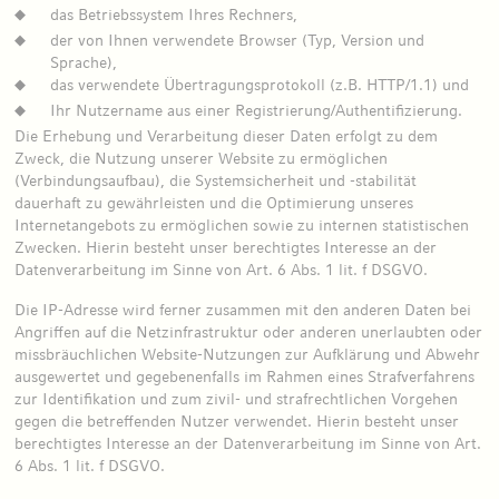
das Betriebssystem Ihres Rechners,
der von Ihnen verwendete Browser (Typ, Version und
Sprache),
das verwendete Übertragungsprotokoll (z.B. HTTP/1.1) und
Ihr Nutzername aus einer Registrierung/Authentifizierung.
Die Erhebung und Verarbeitung dieser Daten erfolgt zu dem
Zweck, die Nutzung unserer Website zu ermöglichen
(Verbindungsaufbau), die Systemsicherheit und -stabilität
dauerhaft zu gewährleisten und die Optimierung unseres
Internetangebots zu ermöglichen sowie zu internen statistischen
Zwecken. Hierin besteht unser berechtigtes Interesse an der
Datenverarbeitung im Sinne von Art. 6 Abs. 1 lit. f DSGVO.
Die IP-Adresse wird ferner zusammen mit den anderen Daten bei
Angriffen auf die Netzinfrastruktur oder anderen unerlaubten oder
missbräuchlichen Website-Nutzungen zur Aufklärung und Abwehr
ausgewertet und gegebenenfalls im Rahmen eines Strafverfahrens
zur Identifikation und zum zivil- und strafrechtlichen Vorgehen
gegen die betreffenden Nutzer verwendet. Hierin besteht unser
berechtigtes Interesse an der Datenverarbeitung im Sinne von Art.
6 Abs. 1 lit. f DSGVO.