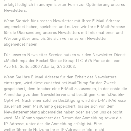
erfolgt lediglich in anonymisierter Form zur Optimierung unseres
Newsletters.
Wenn Sie sich für unseren Newsletter mit Ihrer E-Mail-Adresse
angemeldet haben, speichern und nutzen wir Ihre E-Mail-Adresse
für die Übersendung unseres Newsletters mit Informationen und
Werbung über uns, bis Sie sich von unserem Newsletter
abgemeldet haben.
Für unseren Newsletter-Service nutzen wir den Newsletter-Dienst
«Mailchimp» der Rocket Sience Group LLC, 675 Ponce de Leon
Ave NE, Suite 5000 Atlanta, GA 30308.
Wenn Sie Ihre E-Mail-Adresse für den Erhalt des Newsletters
eintragen, wird diese zunächst bei MailChimp für den Zweck
gespeichert, dem Inhaber eine E-Mail zuzusenden, in der er/sie die
Anmeldung zu dem Newsletterversand bestätigen kann («Double-
Opt-In»). Nach einer solchen Bestätigung wird die E-Mail-Adresse
dauerhaft beim MailChimp gespeichert, bis sie sich von dem
Newsletterempfang abgemeldet haben oder sie von uns gelöscht
wird. MailChimp speichert das Datum der Anmeldung sowie die
IP-Adresse, unter der die Anmeldung erfolgt ist. Eine
weiterführende Nutzung ihrer IP-Adresse erfolgt nicht.