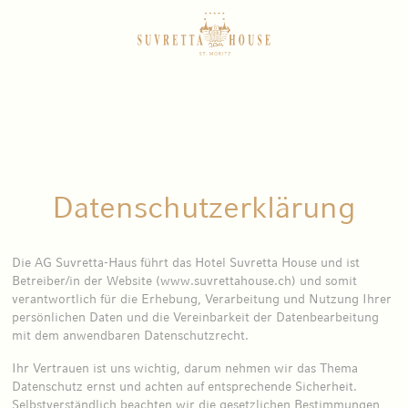
Datenschutzerklärung
Die AG Suvretta-Haus führt das Hotel Suvretta House und ist
Betreiber/in der Website (www.suvrettahouse.ch) und somit
verantwortlich für die Erhebung, Verarbeitung und Nutzung Ihrer
persönlichen Daten und die Vereinbarkeit der Datenbearbeitung
mit dem anwendbaren Datenschutzrecht.
Ihr Vertrauen ist uns wichtig, darum nehmen wir das Thema
Datenschutz ernst und achten auf entsprechende Sicherheit.
Selbstverständlich beachten wir die gesetzlichen Bestimmungen