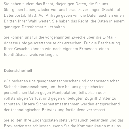
Sie haben zudem das Recht, diejenigen Daten, die Sie uns
übergeben haben, wieder von uns herauszuverlangen (Recht auf
Datenportabilität). Auf Anfrage geben wir die Daten auch an einen
Dritten Ihrer Wahl weiter. Sie haben das Recht, die Daten in einem
gängigen Dateiformat zu erhalten.
Sie können uns für die vorgenannten Zwecke über die E-Mail-
Adresse (info@suvrettahouse.ch) erreichen. Für die Bearbeitung
Ihrer Gesuche können wir, nach eigenem Ermessen, einen
Identitätsnachweis verlangen.
Datensicherheit
Wir bedienen uns geeigneter technischer und organisatorischer
Sicherheitsmassnahmen, um Ihre bei uns gespeicherten
persönlichen Daten gegen Manipulation, teilweisen oder
vollständigen Verlust und gegen unbefugten Zugriff Dritter zu
schützen. Unsere Sicherheitsmassnahmen werden entsprechend
der technologischen Entwicklung fortlaufend verbessert.
Sie sollten Ihre Zugangsdaten stets vertraulich behandeln und das
Browserfenster schliessen, wenn Sie die Kommunikation mit uns