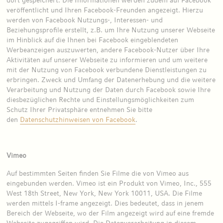
veröffentlicht und Ihren Facebook-Freunden angezeigt. Hierzu
werden von Facebook Nutzungs-, Interessen- und
Beziehungsprofile erstellt, z.B. um Ihre Nutzung unserer Webseite
im Hinblick auf die Ihnen bei Facebook eingeblendeten
Werbeanzeigen auszuwerten, andere Facebook-Nutzer über Ihre
Aktivitäten auf unserer Webseite zu informieren und um weitere
mit der Nutzung von Facebook verbundene Dienstleistungen zu
erbringen. Zweck und Umfang der Datenerhebung und die weitere
Verarbeitung und Nutzung der Daten durch Facebook sowie Ihre
diesbezüglichen Rechte und Einstellungsmöglichkeiten zum
Schutz Ihrer Privatsphäre entnehmen Sie bitte
den
Datenschutzhinweisen von Facebook
.
Vimeo
Auf bestimmten Seiten finden Sie Filme die von Vimeo aus
eingebunden werden. Vimeo ist ein Produkt von Vimeo, Inc., 555
West 18th Street, New York, New York 10011, USA. Die Filme
werden mittels I-frame angezeigt. Dies bedeutet, dass in jenem
Bereich der Webseite, wo der Film angezeigt wird auf eine fremde
Webseite zugegriffen wird. Die Datenverarbeitung in diesem