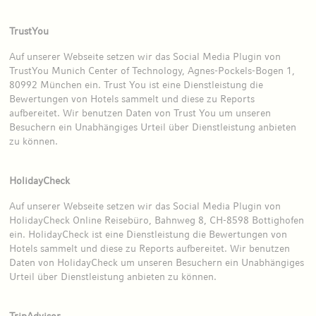
TrustYou
Auf unserer Webseite setzen wir das Social Media Plugin von
TrustYou Munich Center of Technology, Agnes-Pockels-Bogen 1,
80992 München ein. Trust You ist eine Dienstleistung die
Bewertungen von Hotels sammelt und diese zu Reports
aufbereitet. Wir benutzen Daten von Trust You um unseren
Besuchern ein Unabhängiges Urteil über Dienstleistung anbieten
zu können.
HolidayCheck
Auf unserer Webseite setzen wir das Social Media Plugin von
HolidayCheck Online Reisebüro, Bahnweg 8, CH-8598 Bottighofen
ein. HolidayCheck ist eine Dienstleistung die Bewertungen von
Hotels sammelt und diese zu Reports aufbereitet. Wir benutzen
Daten von HolidayCheck um unseren Besuchern ein Unabhängiges
Urteil über Dienstleistung anbieten zu können.
TripAdvisor