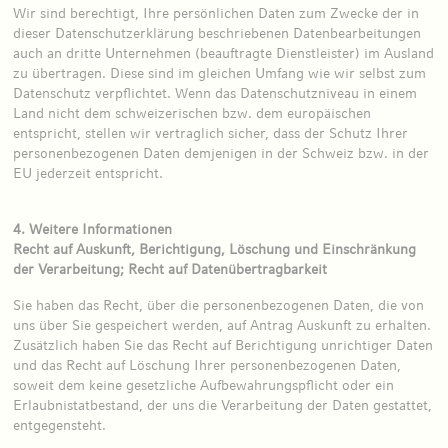
Wir sind berechtigt, Ihre persönlichen Daten zum Zwecke der in
dieser Datenschutzerklärung beschriebenen Datenbearbeitungen
auch an dritte Unternehmen (beauftragte Dienstleister) im Ausland
zu übertragen. Diese sind im gleichen Umfang wie wir selbst zum
Datenschutz verpflichtet. Wenn das Datenschutzniveau in einem
Land nicht dem schweizerischen bzw. dem europäischen
entspricht, stellen wir vertraglich sicher, dass der Schutz Ihrer
personenbezogenen Daten demjenigen in der Schweiz bzw. in der
EU jederzeit entspricht.
4. Weitere Informationen
Recht auf Auskunft, Berichtigung, Löschung und Einschränkung
der Verarbeitung; Recht auf Datenübertragbarkeit
Sie haben das Recht, über die personenbezogenen Daten, die von
uns über Sie gespeichert werden, auf Antrag Auskunft zu erhalten.
Zusätzlich haben Sie das Recht auf Berichtigung unrichtiger Daten
und das Recht auf Löschung Ihrer personenbezogenen Daten,
soweit dem keine gesetzliche Aufbewahrungspflicht oder ein
Erlaubnistatbestand, der uns die Verarbeitung der Daten gestattet,
entgegensteht.