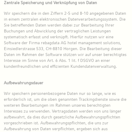
Zentrale Speicherung und Verknüpfung von Daten
Wir speichern die in den Ziffern 2-5 und 8-10 angegebenen Daten
in einem zentralen elektronischen Datenverarbeitungssystem. Die
Sie betreffenden Daten werden dabei zur Bearbeitung Ihrer
Buchungen und Abwicklung der vertraglichen Leistungen
systematisch erfasst und verknüpft. Hierfür nutzen wir eine
Software der Firma rebagdata AG hotel management solutions,
Einsiedlerstrasse 533, CH-8810 Horgen. Die Bearbeitung dieser
Daten im Rahmen der Software stützen wir auf unser berechtigtes
Interesse im Sinne von Art. 6 Abs. 1 lit. f DSGVO an einer
kundenfreundlichen und effizienten Kundendatenverwaltung.
Aufbewahrungsdauer
Wir speichern personenbezogene Daten nur so lange, wie es
erforderlich ist, um die oben genannten Trackingdienste sowie die
weiteren Bearbeitungen im Rahmen unseres berechtigten
Interesses zu verwenden. Vertragsdaten werden von uns länger
aufbewahrt, da dies durch gesetzliche Aufbewahrungspflichten
vorgeschrieben ist. Aufbewahrungspflichten, die uns zur
Aufbewahrung von Daten verpflichten, ergeben sich aus