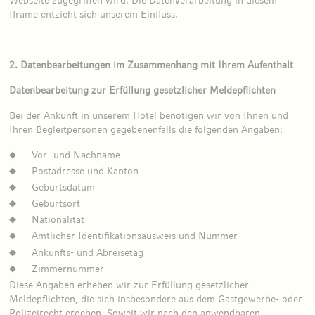
Iframe entzieht sich unserem Einfluss.
2. Datenbearbeitungen im Zusammenhang mit Ihrem Aufenthalt
Datenbearbeitung zur Erfüllung gesetzlicher Meldepflichten
Bei der Ankunft in unserem Hotel benötigen wir von Ihnen und
Ihren Begleitpersonen gegebenenfalls die folgenden Angaben:
Vor- und Nachname
Postadresse und Kanton
Geburtsdatum
Geburtsort
Nationalität
Amtlicher Identifikationsausweis und Nummer
Ankunfts- und Abreisetag
Zimmernummer
Diese Angaben erheben wir zur Erfüllung gesetzlicher
Meldepflichten, die sich insbesondere aus dem Gastgewerbe- oder
Polizeirecht ergeben. Soweit wir nach den anwendbaren