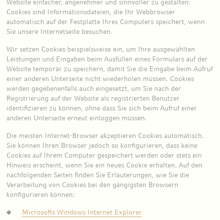
Website einfacher, angenehmer und sinnvoller zu gestalten.
Cookies sind Informationsdateien, die Ihr Webbrowser
automatisch auf der Festplatte Ihres Computers speichert, wenn
Sie unsere Internetseite besuchen.
Wir setzen Cookies beispielsweise ein, um Ihre ausgewählten
Leistungen und Eingaben beim Ausfüllen eines Formulars auf der
Website temporär zu speichern, damit Sie die Eingabe beim Aufruf
einer anderen Unterseite nicht wiederholen müssen. Cookies
werden gegebenenfalls auch eingesetzt, um Sie nach der
Registrierung auf der Website als registrierten Benutzer
identifizieren zu können, ohne dass Sie sich beim Aufruf einer
anderen Unterseite erneut einloggen müssen.
Die meisten Internet-Browser akzeptieren Cookies automatisch.
Sie können Ihren Browser jedoch so konfigurieren, dass keine
Cookies auf Ihrem Computer gespeichert werden oder stets ein
Hinweis erscheint, wenn Sie ein neues Cookie erhalten. Auf den
nachfolgenden Seiten finden Sie Erläuterungen, wie Sie die
Verarbeitung von Cookies bei den gängigsten Browsern
konfigurieren können:
Microsofts Windows Internet Explorer