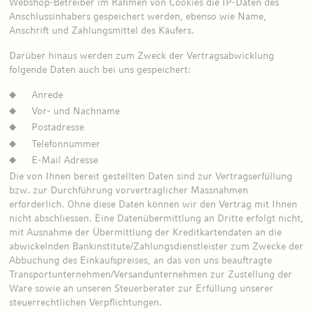
Webshop-Betreiber im Rahmen von Cookies die IP-Daten des
Anschlussinhabers gespeichert werden, ebenso wie Name,
Anschrift und Zahlungsmittel des Käufers.
Darüber hinaus werden zum Zweck der Vertragsabwicklung
folgende Daten auch bei uns gespeichert:
Anrede
Vor- und Nachname
Postadresse
Telefonnummer
E-Mail Adresse
Die von Ihnen bereit gestellten Daten sind zur Vertragserfüllung
bzw. zur Durchführung vorvertraglicher Massnahmen
erforderlich. Ohne diese Daten können wir den Vertrag mit Ihnen
nicht abschliessen. Eine Datenübermittlung an Dritte erfolgt nicht,
mit Ausnahme der Übermittlung der Kreditkartendaten an die
abwickelnden Bankinstitute/Zahlungsdienstleister zum Zwecke der
Abbuchung des Einkaufspreises, an das von uns beauftragte
Transportunternehmen/Versandunternehmen zur Zustellung der
Ware sowie an unseren Steuerberater zur Erfüllung unserer
steuerrechtlichen Verpflichtungen.