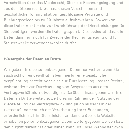
Vorschriften über das Melderecht, über die Rechnungslegung und
aus dem Steuerrecht. Gemäss diesen Vorschriften sind
geschäftliche Kommunikation, geschlossene Verträge und
Buchungsbelege bis zu 10 Jahren aufzubewahren. Soweit wir
diese Daten nicht mehr zur Durchführung der Dienstleistungen für
Sie benötigen, werden die Daten gesperrt. Dies bedeutet, dass die
Daten dann nur noch für Zwecke der Rechnungslegung und für
Steuerzwecke verwendet werden dürfen.
Weitergabe der Daten an Dritte
Wir geben Ihre personenbezogenen Daten nur weiter, wenn Sie
ausdrücklich eingewilligt haben, hierfür eine gesetzliche
Verpflichtung besteht oder dies zur Durchsetzung unserer Rechte,
insbesondere zur Durchsetzung von Ansprüchen aus dem
Vertragsverhältnis, notwendig ist. Darüber hinaus geben wir Ihre
Daten an Dritte weiter, soweit dies im Rahmen der Nutzung der
Webseite und der Vertragsabwicklung (auch ausserhalb der
Webseite), namentlich der Verarbeitung Ihrer Buchungen,
erforderlich ist. Ein Dienstleister, an den die über die Website
erhobenen personenbezogenen Daten weitergegeben werden bzw.
der Zugriff darauf hat oder haben kann, ist unser Webhoster cyon