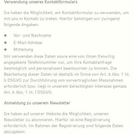
Verwendung unseres Kontaktformulars
Sie haben die Möglichkeit, ein Kontaktformular zu verwenden, um
mit uns in Kontakt zu treten. Hierfür benötigen wir zwingend
folgende Angaben:
Vor- und Nachname
E-Mail-Adresse
Mitteilung
Wir verwenden diese Daten sowie eine von Ihnen freiwillig
angegebene Telefonnummer nur, um Ihre Kontaktanfrage
bestmöglich und personalisiert beantworten zu können. Die
Bearbeitung dieser Daten ist deshalb im Sinne von Art. 6 Abs. 1 lit.
b DSGVO zur Durchführung von vorvertraglichen Massnahmen
erforderlich bzw. liegt in unserem berechtigten Interesse gemäss
Art. 6 Abs. 1 lit. f DSGVO.
Anmeldung zu unserem Newsletter
Sie haben auf unserer Website die Möglichkeit, unseren
Newsletter zu abonnieren. Hierfür ist eine Registrierung
erforderlich. Im Rahmen der Registrierung sind folgende Daten
abzugeben: