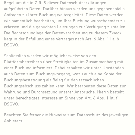
Regel um die in Ziff. 5 dieser Datenschutzerklärungen
aufgeführten Daten. Darüber hinaus werden uns gegebenenfalls
Anfragen zu Ihrer Buchung weitergeleitet. Diese Daten werden
wir namentlich bearbeiten, um Ihre Buchung wunschgemäss zu
erfassen und die gebuchten Leistungen zur Verfügung zu stellen.
Die Rechtsgrundlage der Datenverarbeitung zu diesem Zweck
liegt in der Erfüllung eines Vertrages nach Art. 6 Abs. 1 lit. b
DSGVO.
Schliesslich werden wir möglicherweise von den
Plattformbetreibern über Streitigkeiten im Zusammenhang mit
einer Buchung informiert. Dabei erhalten wir unter Umständen
auch Daten zum Buchungsvorgang, wozu auch eine Kopie der
Buchungsbestätigung als Beleg für den tatsächlichen
Buchungsabschluss zählen kann. Wir bearbeiten diese Daten zur
Wahrung und Durchsetzung unserer Ansprüche. Hierin besteht
unser berechtigtes Interesse im Sinne von Art. 6 Abs. 1 lit. f
DSGVO.
Beachten Sie ferner die Hinweise zum Datenschutz des jeweiligen
Anbieters.