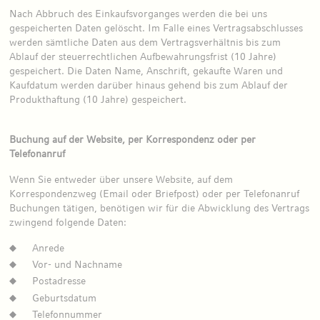
Nach Abbruch des Einkaufsvorganges werden die bei uns
gespeicherten Daten gelöscht. Im Falle eines Vertragsabschlusses
werden sämtliche Daten aus dem Vertragsverhältnis bis zum
Ablauf der steuerrechtlichen Aufbewahrungsfrist (10 Jahre)
gespeichert. Die Daten Name, Anschrift, gekaufte Waren und
Kaufdatum werden darüber hinaus gehend bis zum Ablauf der
Produkthaftung (10 Jahre) gespeichert.
Buchung auf der Website, per Korrespondenz oder per
Telefonanruf
Wenn Sie entweder über unsere Website, auf dem
Korrespondenzweg (Email oder Briefpost) oder per Telefonanruf
Buchungen tätigen, benötigen wir für die Abwicklung des Vertrags
zwingend folgende Daten:
Anrede
Vor- und Nachname
Postadresse
Geburtsdatum
Telefonnummer