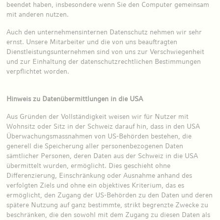
beendet haben, insbesondere wenn Sie den Computer gemeinsam
mit anderen nutzen.
Auch den unternehmensinternen Datenschutz nehmen wir sehr
ernst. Unsere Mitarbeiter und die von uns beauftragten
Dienstleistungsunternehmen sind von uns zur Verschwiegenheit
und zur Einhaltung der datenschutzrechtlichen Bestimmungen
verpflichtet worden.
Hinweis zu Datenübermittlungen in die USA
Aus Gründen der Vollständigkeit weisen wir für Nutzer mit
Wohnsitz oder Sitz in der Schweiz darauf hin, dass in den USA
Überwachungsmassnahmen von US-Behörden bestehen, die
generell die Speicherung aller personenbezogenen Daten
sämtlicher Personen, deren Daten aus der Schweiz in die USA
übermittelt wurden, ermöglicht. Dies geschieht ohne
Differenzierung, Einschränkung oder Ausnahme anhand des
verfolgten Ziels und ohne ein objektives Kriterium, das es
ermöglicht, den Zugang der US-Behörden zu den Daten und deren
spätere Nutzung auf ganz bestimmte, strikt begrenzte Zwecke zu
beschränken, die den sowohl mit dem Zugang zu diesen Daten als