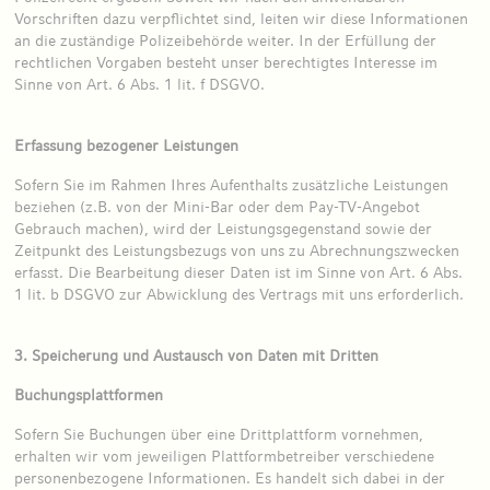
Vorschriften dazu verpflichtet sind, leiten wir diese Informationen
an die zuständige Polizeibehörde weiter. In der Erfüllung der
rechtlichen Vorgaben besteht unser berechtigtes Interesse im
Sinne von Art. 6 Abs. 1 lit. f DSGVO.
Erfassung bezogener Leistungen
Sofern Sie im Rahmen Ihres Aufenthalts zusätzliche Leistungen
beziehen (z.B. von der Mini-Bar oder dem Pay-TV-Angebot
Gebrauch machen), wird der Leistungsgegenstand sowie der
Zeitpunkt des Leistungsbezugs von uns zu Abrechnungszwecken
erfasst. Die Bearbeitung dieser Daten ist im Sinne von Art. 6 Abs.
1 lit. b DSGVO zur Abwicklung des Vertrags mit uns erforderlich.
3. Speicherung und Austausch von Daten mit Dritten
Buchungsplattformen
Sofern Sie Buchungen über eine Drittplattform vornehmen,
erhalten wir vom jeweiligen Plattformbetreiber verschiedene
personenbezogene Informationen. Es handelt sich dabei in der