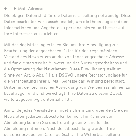
E-Mail-Adresse
Die obigen Daten sind für die Datenverarbeitung notwendig. Diese
Daten bearbeiten wir ausschliesslich, um die Ihnen zugesendeten
Informationen und Angebote zu personalisieren und besser auf
Ihre Interessen auszurichten.
Mit der Registrierung erteilen Sie uns Ihre Einwilligung zur
Bearbeitung der angegebenen Daten für den regelmässigen
Versand des Newsletters an die von Ihnen angegebene Adresse
und für die statistische Auswertung des Nutzungsverhaltens und
die Optimierung des Newsletters. Diese Einwilligung stellt im
Sinne von Art. 6 Abs. 1 lit. a DSGVO unsere Rechtsgrundlage für
die Verarbeitung Ihrer E-Mail-Adresse dar. Wir sind berechtigt,
Dritte mit der technischen Abwicklung von Werbemassnahmen zu
beauftragen und sind berechtigt, Ihre Daten zu diesem Zweck
weiterzugeben (vgl. unten Ziff. 13).
Am Ende jedes Newsletters findet sich ein Link, über den Sie den
Newsletter jederzeit abbestellen können. Im Rahmen der
Abmeldung können Sie uns freiwillig den Grund für die
Abmeldung mitteilen. Nach der Abbestellung werden Ihre
personenbezogenen Daten gelöscht. Eine Weiterbearbeitung