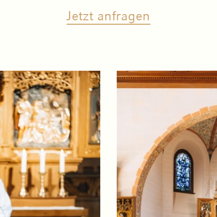
Jetzt anfragen