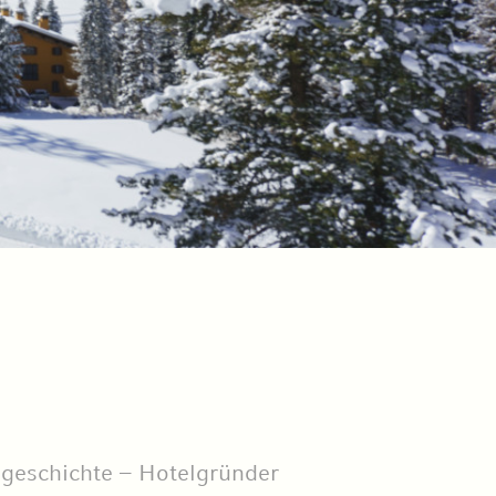
sgeschichte – Hotelgründer