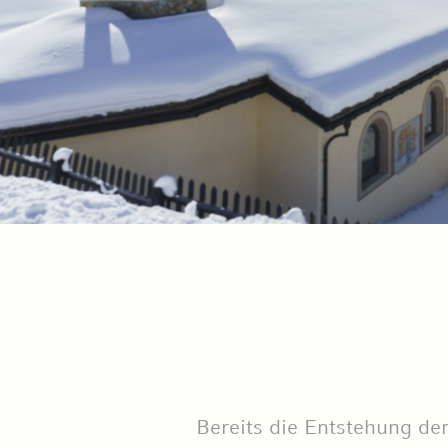
Bereits die Entstehung de