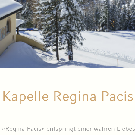
Kapelle Regina Pacis
r «Regina Pacis» entspringt einer wahren Liebe