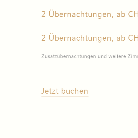
2 Übernachtungen, ab CH
2 Übernachtungen, ab CH
Zusatzübernachtungen und weitere Zimm
Jetzt buchen