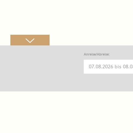
Anreise/Abreise: