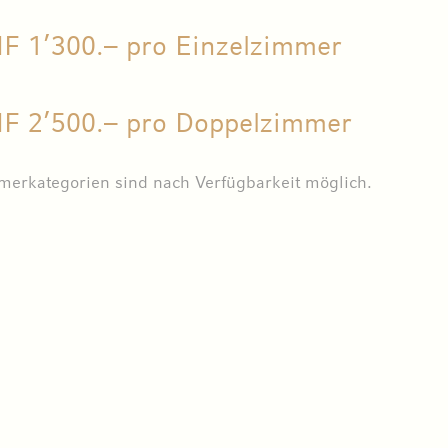
F 1’300.– pro Einzelzimmer
F 2’500.– pro Doppelzimmer
erkategorien sind nach Verfügbarkeit möglich.